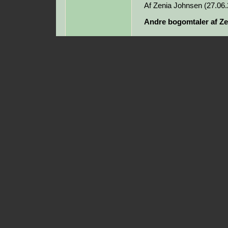
Af Zenia Johnsen (27.06
Andre bogomtaler af Ze