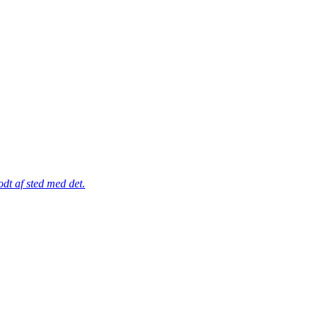
dt af sted med det.