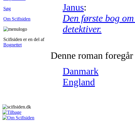
Janus
:
Søg
Den første bog om
Om Scifisiden
detektiver.
Scifisiden er en del af
Bognettet
Denne roman foregår 
Danmark
England