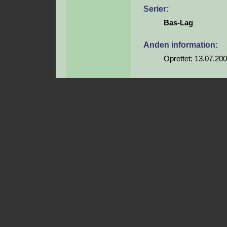
Serier:
Bas-Lag
Anden information:
Oprettet: 13.07.20