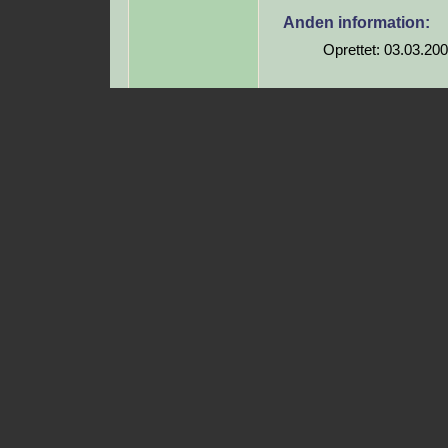
Anden information:
Oprettet: 03.03.20